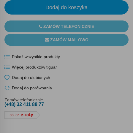
Dodaj do koszyka
ZAMÓW TELEFONICZNIE
ZAMÓW MAILOWO
Pokaż wszystkie produkty
Więcej produktów tiguar
Dodaj do ulubionych
Dodaj do porównania
Zamów telefonicznie
(+48) 32 411 88 77