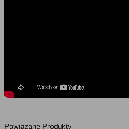
Powiązane Produkty