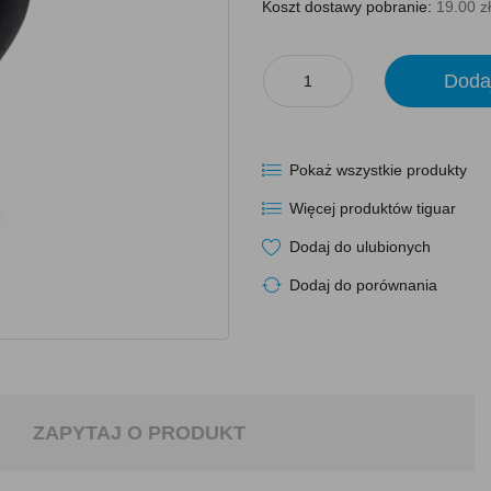
Koszt dostawy pobranie:
19.00 zł
Doda
Pokaż wszystkie produkty
Więcej produktów tiguar
Dodaj do ulubionych
Dodaj do porównania
ZAPYTAJ O PRODUKT