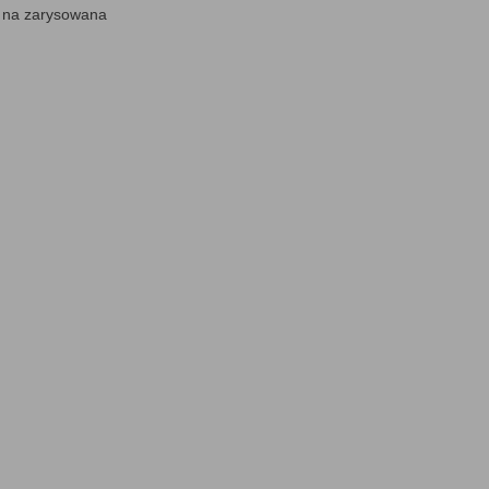
i na zarysowana