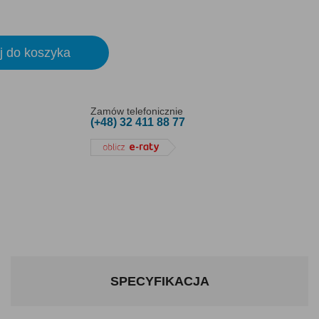
j do koszyka
Zamów telefonicznie
(+48) 32 411 88 77
SPECYFIKACJA