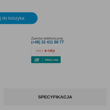
j do koszyka
Zamów telefonicznie
(+48) 32 411 88 77
SPECYFIKACJA