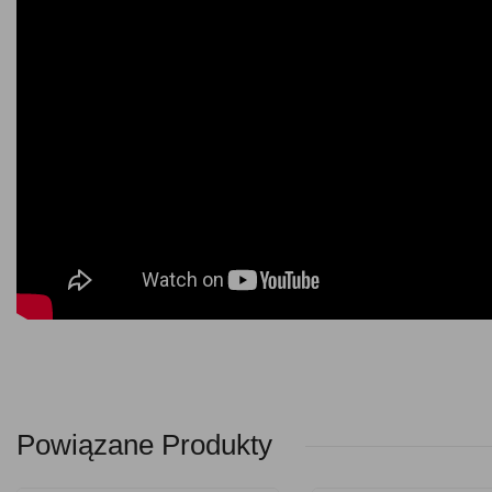
Powiązane Produkty