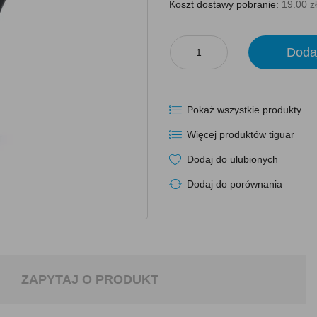
Koszt dostawy pobranie:
19.00 zł
Doda
Pokaż wszystkie produkty
Więcej produktów tiguar
Dodaj do ulubionych
Dodaj do porównania
ZAPYTAJ O PRODUKT