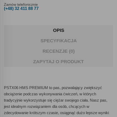
Zamów telefonicznie
(+48) 32 411 88 77
OPIS
SPECYFIKACJA
RECENZJE (0)
ZAPYTAJ O PRODUKT
PSTX06 HMS PREMIUM to pas, pozwalający zwiększyć
obciążenie podczas wykonywania ćwiczeń, w których
tradycyjnie wykorzystuje się ciężar swojego ciała. Nasz pas,
jest idealnym rozwiązaniem dla osób, chcących w
zdecydowanie krótszym czasie, osiągnąć dużo lepsze wyniki