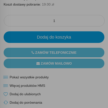
Koszt dostawy pobranie:
19.00 zł
Dodaj do koszyka
ZAMÓW TELEFONICZNIE
ZAMÓW MAILOWO
Pokaż wszystkie produkty
Więcej produktów HMS
Dodaj do ulubionych
Dodaj do porównania