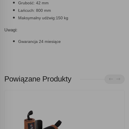
Grubość: 42 mm
Łańcuch: 800 mm
Maksymalny udźwig:150 kg
Uwagi:
Gwarancja 24 miesiące
Powiązane Produkty