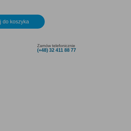
j do koszyka
Zamów telefonicznie
(+48) 32 411 88 77