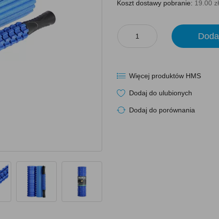
Koszt dostawy pobranie:
19.00 zł
Doda
Więcej produktów HMS
Dodaj do ulubionych
Dodaj do porównania