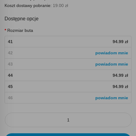
Koszt dostawy pobranie:
19.00 zł
Dostępne opcje
Rozmiar buta
41
94.99 zł
42
powiadom mnie
43
powiadom mnie
44
94.99 zł
45
94.99 zł
46
powiadom mnie