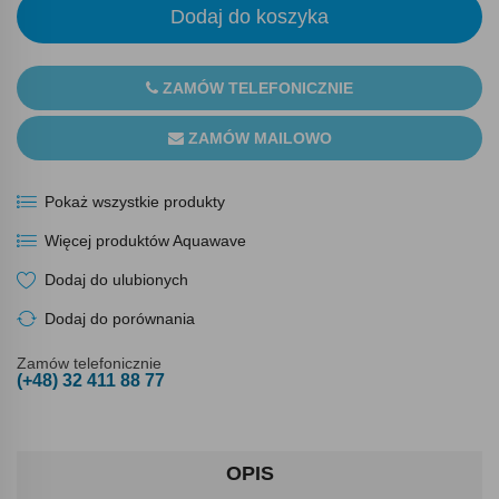
Dodaj do koszyka
ZAMÓW TELEFONICZNIE
ZAMÓW MAILOWO
Pokaż wszystkie produkty
Więcej produktów Aquawave
Dodaj do ulubionych
Dodaj do porównania
Zamów telefonicznie
(+48) 32 411 88 77
OPIS