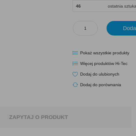
46
ostatnia sztuk
Doda
Pokaż wszystkie produkty
Więcej produktów Hi-Tec
Dodaj do ulubionych
Dodaj do porównania
ZAPYTAJ O PRODUKT