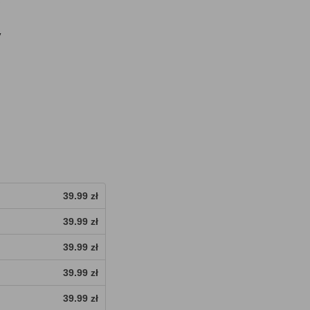
y
39.99 zł
39.99 zł
39.99 zł
39.99 zł
39.99 zł