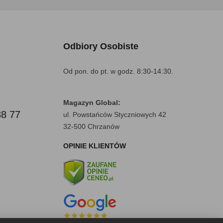
Odbiory Osobiste
Od pon. do pt. w godz. 8:30-14:30.
Magazyn Global:
88 77
ul. Powstańców Styczniowych 42
32-500 Chrzanów
OPINIE KLIENTÓW