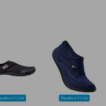
ysyłka w 2-3 dni
Wysyłka w 2-3 dni