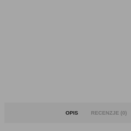
OPIS
RECENZJE (0)