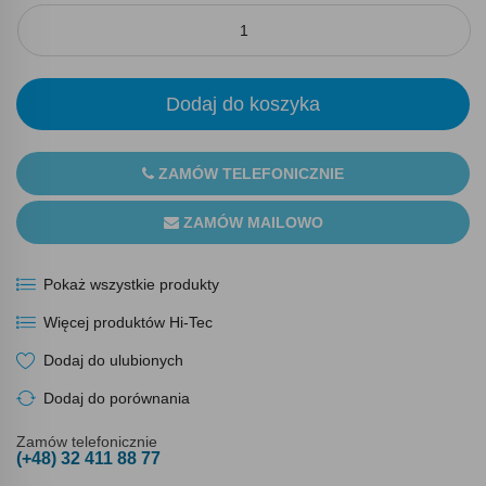
Dodaj do koszyka
ZAMÓW TELEFONICZNIE
ZAMÓW MAILOWO
Pokaż wszystkie produkty
Więcej produktów Hi-Tec
Dodaj do ulubionych
Dodaj do porównania
Zamów telefonicznie
(+48) 32 411 88 77