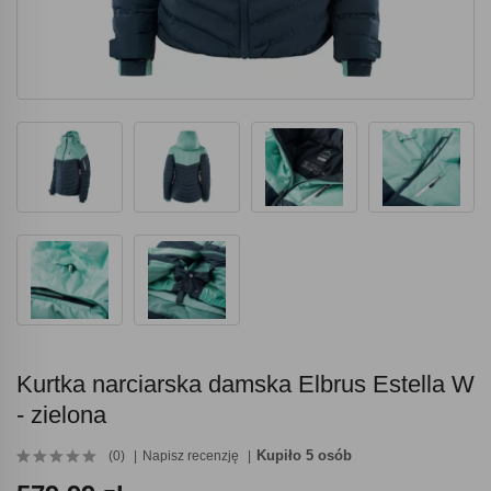
Kurtka narciarska damska Elbrus Estella W
- zielona
Kupiło 5 osób
(0)
Napisz recenzję