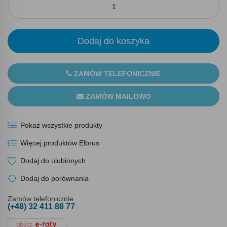
Dodaj do koszyka
ZAMÓW TELEFONICZNIE
ZAMÓW MAILOWO
Pokaż wszystkie produkty
Więcej produktów Elbrus
Dodaj do ulubionych
Dodaj do porównania
Zamów telefonicznie
(+48) 32 411 88 77