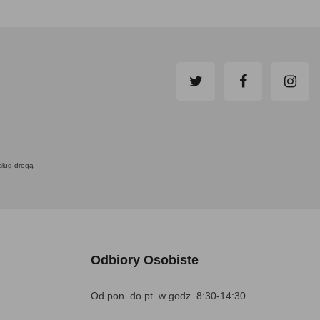
usług drogą
Odbiory Osobiste
Od pon. do pt. w godz. 8:30-14:30.