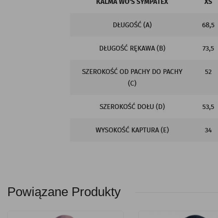
Powiązane Produkty