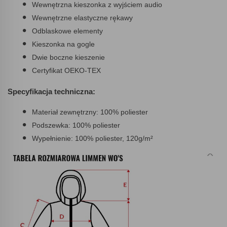
Wewnętrzna kieszonka z wyjściem audio
Wewnętrzne elastyczne rękawy
Odblaskowe elementy
Kieszonka na gogle
Dwie boczne kieszenie
Certyfikat OEKO-TEX
Specyfikacja techniczna:
Materiał zewnętrzny: 100% poliester
Podszewka: 100% poliester
Wypełnienie: 100% poliester, 120g/m²