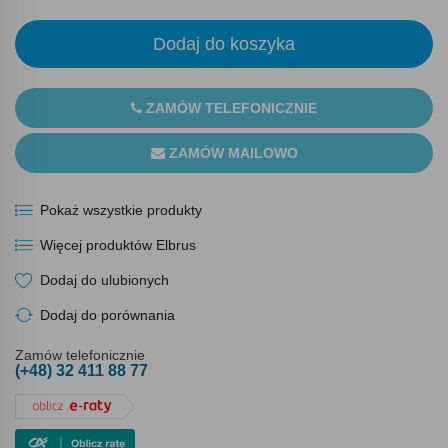
Dodaj do koszyka
ZAMÓW TELEFONICZNIE
ZAMÓW MAILOWO
Pokaż wszystkie produkty
Więcej produktów Elbrus
Dodaj do ulubionych
Dodaj do porównania
Zamów telefonicznie
(+48) 32 411 88 77