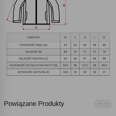
Powiązane Produkty