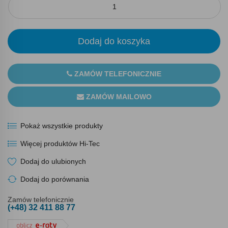
Dodaj do koszyka
ZAMÓW TELEFONICZNIE
ZAMÓW MAILOWO
Pokaż wszystkie produkty
Więcej produktów Hi-Tec
Dodaj do ulubionych
Dodaj do porównania
Zamów telefonicznie
(+48) 32 411 88 77