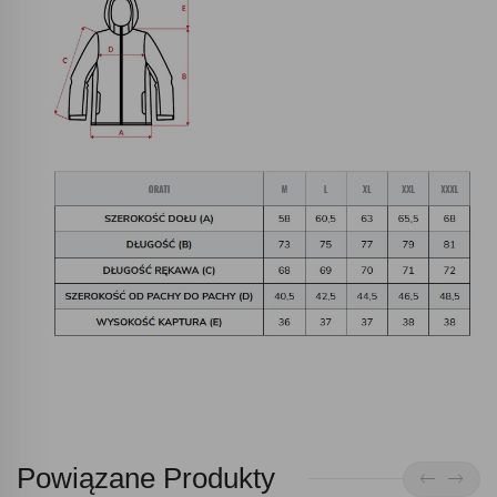
Powiązane Produkty