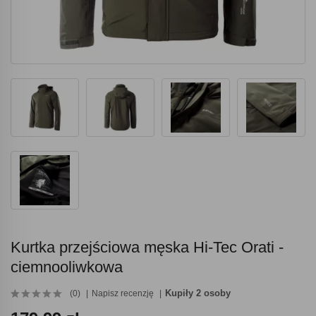
Kurtka przejściowa męska Hi-Tec Orati -
ciemnooliwkowa
Kupiły 2 osoby
(0)
Napisz recenzję