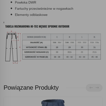
Powłoka DWR
Fartuchy przeciwśnieżne w nogawkach
Elementy odblaskowe
Powiązane Produkty