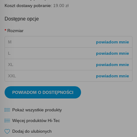
Koszt dostawy pobranie:
19.00 zł
Dostępne opcje
Rozmiar
M
powiadom mnie
L
powiadom mnie
XL
powiadom mnie
XXL
powiadom mnie
POWIADOM O DOSTĘPNOŚCI
Pokaż wszystkie produkty
Więcej produktów Hi-Tec
Dodaj do ulubionych