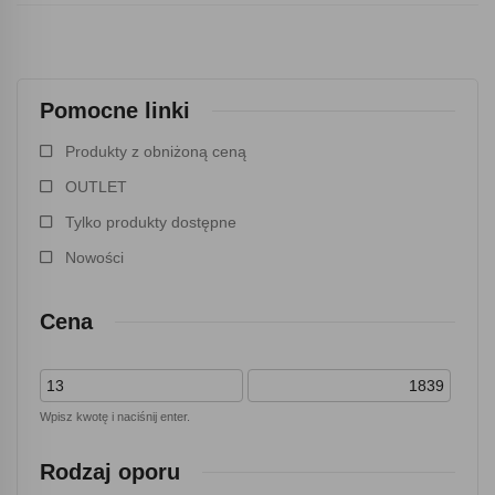
Pomocne linki
Produkty z obniżoną ceną
OUTLET
Tylko produkty dostępne
Nowości
Cena
Wpisz kwotę i naciśnij enter.
Rodzaj oporu