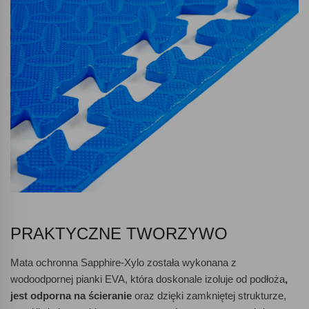
PRAKTYCZNE TWORZYWO
Mata ochronna Sapphire-Xylo została wykonana z
wodoodpornej pianki EVA, która doskonale izoluje od podłoża
,
jest odporna na ścieranie
oraz dzięki zamkniętej strukturze,