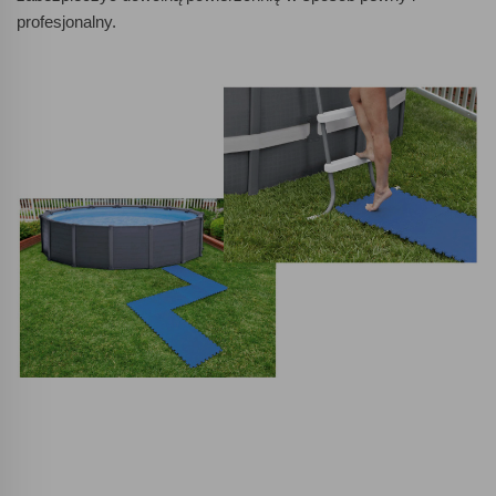
profesjonalny.