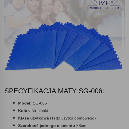
SPECYFIKACJA MATY SG-006:
Model:
SG-006
Kolor:
Niebieski
Klasa użytkowa
H (do użytku domowego)
Szerokość jednego elementu
58cm