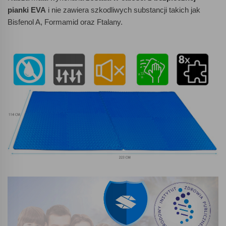
pianki EVA
i nie zawiera szkodliwych substancji takich jak
Bisfenol A, Formamid oraz Ftalany.