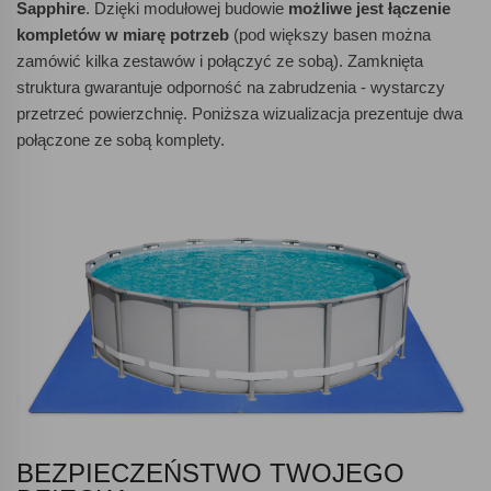
Sapphire
. Dzięki modułowej budowie
możliwe jest łączenie
kompletów w miarę potrzeb
(pod większy basen można
zamówić kilka zestawów i połączyć ze sobą). Zamknięta
struktura gwarantuje odporność na zabrudzenia - wystarczy
przetrzeć powierzchnię. Poniższa wizualizacja prezentuje dwa
połączone ze sobą komplety.
BEZPIECZEŃSTWO TWOJEGO