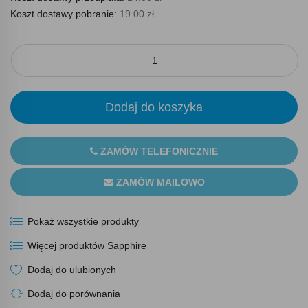
Koszt dostawy pobranie:
19.00 zł
Dodaj do koszyka
ZAMÓW TELEFONICZNIE
ZAMÓW MAILOWO
Pokaż wszystkie produkty
Więcej produktów Sapphire
Dodaj do ulubionych
Dodaj do porównania