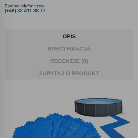
Zamów telefonicznie
(+48) 32 411 88 77
OPIS
SPECYFIKACJA
RECENZJE (0)
ZAPYTAJ O PRODUKT