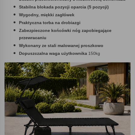
Stabilna blokada pozycji oparcia (5 pozycji)
Wygodny, miękki zagłówek
Praktyczna torba na drobiazgi
Zabezpieczone końcówki nóg zapobiegające
przewracaniu
Wykonany ze stali malowanej proszkowo
Dopuszczalna waga użytkownika
150kg