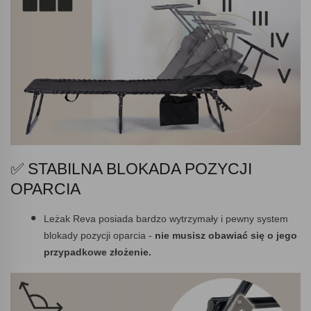
✅ STABILNA BLOKADA POZYCJI
OPARCIA
Leżak Reva posiada bardzo wytrzymały i pewny system
blokady pozycji oparcia -
nie musisz obawiać się o jego
przypadkowe złożenie.