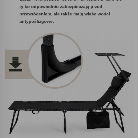
tylko odpowiednio zabezpieczają przed
przewróceniem, ale także mają właściwości
antypoślizgowe.