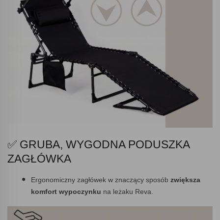
✅ GRUBA, WYGODNA PODUSZKA
ZAGŁÓWKA
Ergonomiczny zagłówek w znaczący sposób
zwiększa
komfort wypoczynku
na leżaku Reva.