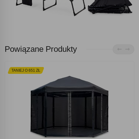
Powiązane Produkty
TANIEJ O 651 ZŁ