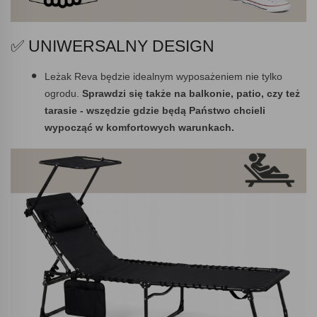
✅ UNIWERSALNY DESIGN
Leżak Reva będzie idealnym wyposażeniem nie tylko
ogrodu.
Sprawdzi się także na balkonie, patio, czy też
tarasie - wszędzie gdzie będą Państwo chcieli
wypocząć w komfortowych warunkach.