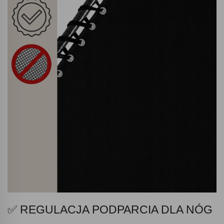
✅ REGULACJA PODPARCIA DLA NÓG