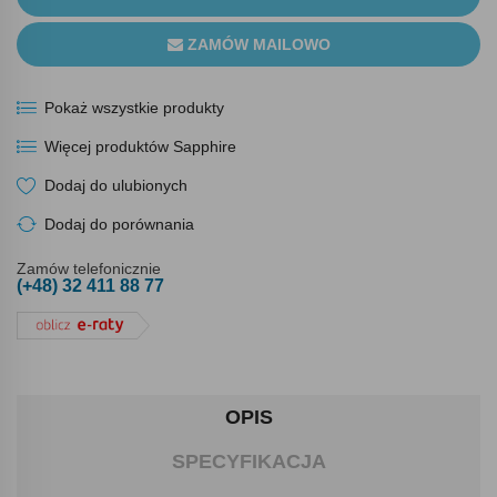
ZAMÓW MAILOWO
Pokaż wszystkie produkty
Więcej produktów Sapphire
Dodaj do ulubionych
Dodaj do porównania
Zamów telefonicznie
(+48) 32 411 88 77
OPIS
SPECYFIKACJA