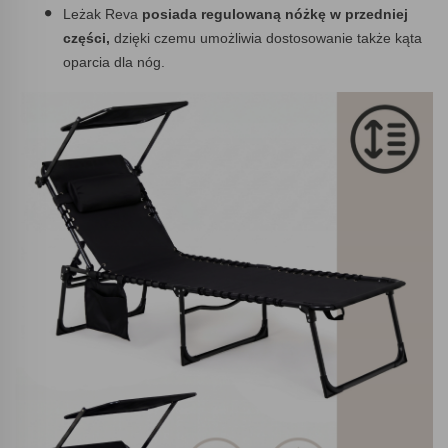
Leżak Reva
posiada regulowaną nóżkę w przedniej
części,
dzięki czemu umożliwia dostosowanie także kąta
oparcia dla nóg.