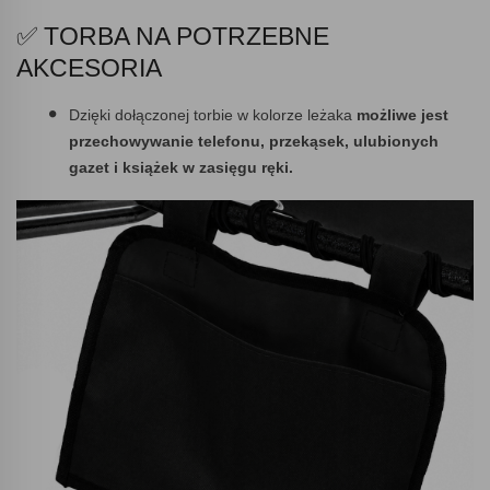
✅ TORBA NA POTRZEBNE
AKCESORIA
Dzięki dołączonej torbie w kolorze leżaka
możliwe jest
przechowywanie telefonu, przekąsek, ulubionych
gazet i książek w zasięgu ręki.