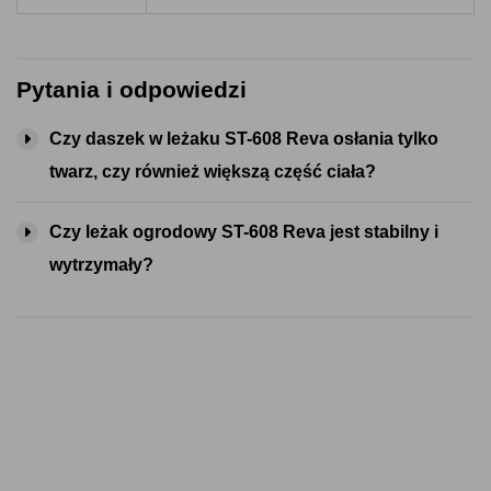
Pytania i odpowiedzi
Czy daszek w leżaku ST-608 Reva osłania tylko
twarz, czy również większą część ciała?
Czy leżak ogrodowy ST-608 Reva jest stabilny i
wytrzymały?