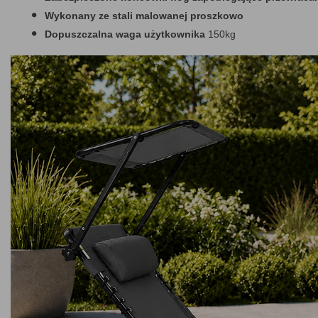
Wykonany ze stali malowanej proszkowo
Dopuszczalna waga użytkownika
150kg