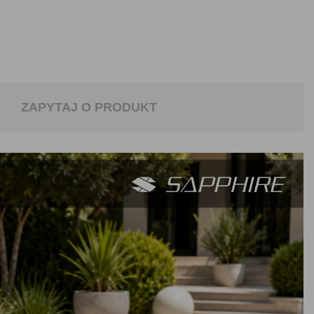
ZAPYTAJ O PRODUKT