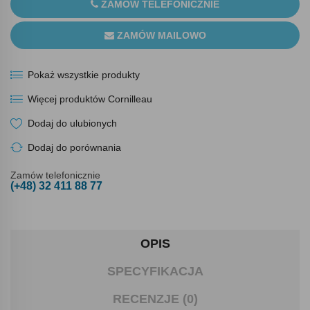
ZAMÓW TELEFONICZNIE
ZAMÓW MAILOWO
Pokaż wszystkie produkty
Więcej produktów Cornilleau
Dodaj do ulubionych
Dodaj do porównania
Zamów telefonicznie
(+48) 32 411 88 77
OPIS
SPECYFIKACJA
RECENZJE (0)