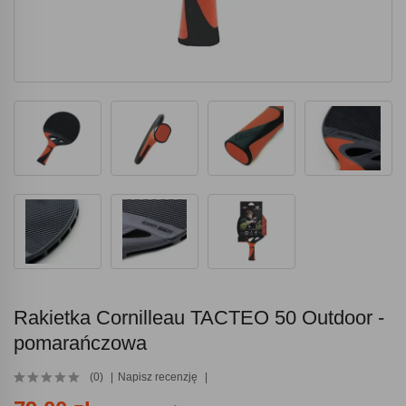
Rakietka Cornilleau TACTEO 50 Outdoor -
pomarańczowa
(0)
Napisz recenzję