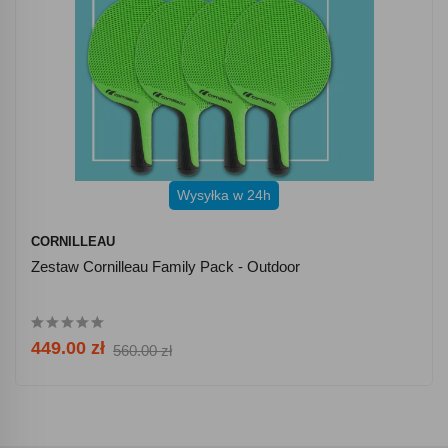
Wysyłka w 24h
CORNILLEAU
Zestaw Cornilleau Family Pack - Outdoor
449.00 zł
560.00 zł