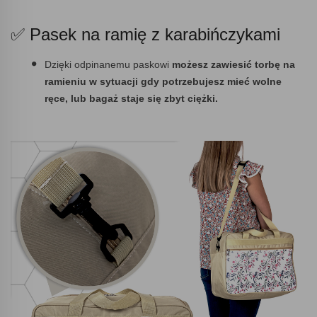
✅ Pasek na ramię z karabińczykami
Dzięki odpinanemu paskowi
możesz zawiesić torbę na
ramieniu w sytuacji gdy potrzebujesz mieć wolne
ręce, lub bagaż staje się zbyt ciężki.