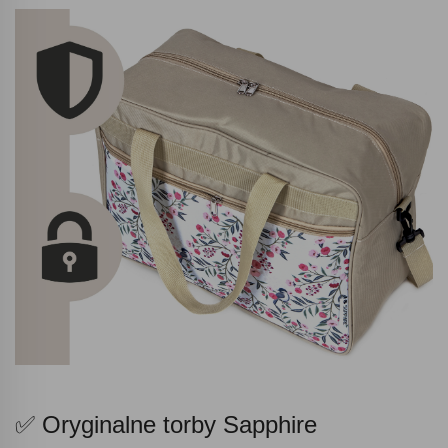
✅ Oryginalne torby Sapphire