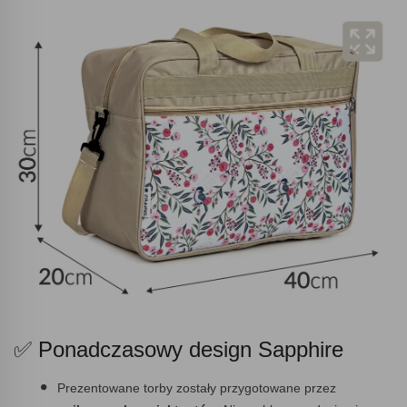
✅ Ponadczasowy design Sapphire
Prezentowane torby zostały przygotowane przez