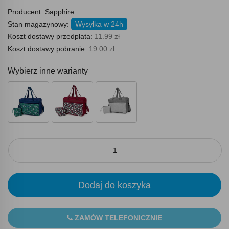
Producent:
Sapphire
Stan magazynowy:
Wysyłka w 24h
Koszt dostawy przedpłata:
11.99 zł
Koszt dostawy pobranie:
19.00 zł
Wybierz inne warianty
Dodaj do koszyka
ZAMÓW TELEFONICZNIE