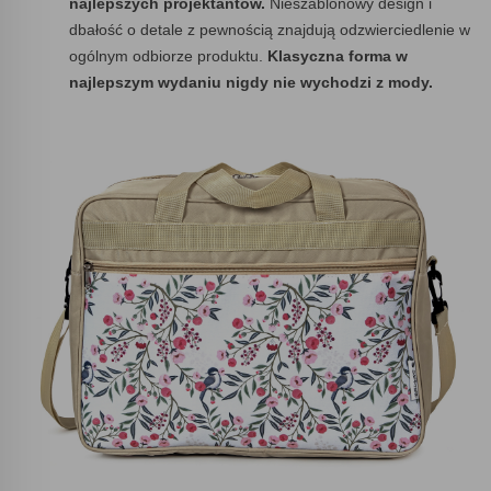
najlepszych projektantów.
Nieszablonowy design i
dbałość o detale z pewnością znajdują odzwierciedlenie w
ogólnym odbiorze produktu.
Klasyczna forma w
najlepszym wydaniu nigdy nie wychodzi z mody.