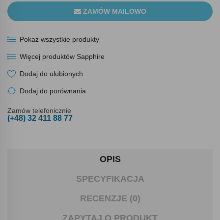
ZAMÓW MAILOWO
Pokaż wszystkie produkty
Więcej produktów Sapphire
Dodaj do ulubionych
Dodaj do porównania
Zamów telefonicznie
(+48) 32 411 88 77
OPIS
SPECYFIKACJA
RECENZJE (0)
ZAPYTAJ O PRODUKT