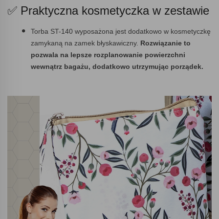
✅ Praktyczna kosmetyczka w zestawie
Torba ST-140 wyposażona jest dodatkowo w kosmetyczkę
zamykaną na zamek błyskawiczny.
Rozwiązanie to
pozwala na lepsze rozplanowanie powierzchni
wewnątrz bagażu, dodatkowo utrzymując porządek.