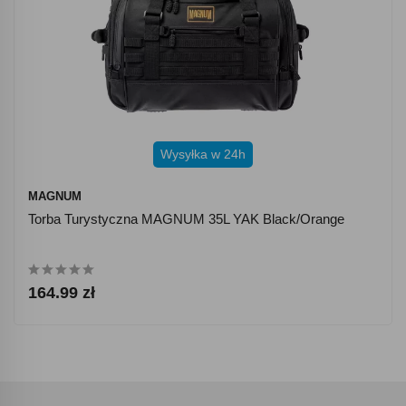
Wysyłka w 24h
MAGNUM
Torba Turystyczna MAGNUM 35L YAK Black/orange
164.99 zł