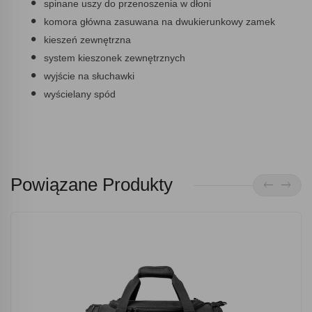
spinane uszy do przenoszenia w dłoni
komora główna zasuwana na dwukierunkowy zamek
kieszeń zewnętrzna
system kieszonek zewnętrznych
wyjście na słuchawki
wyścielany spód
Powiązane Produkty