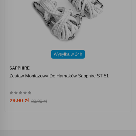
Wysyłka w 24h
SAPPHIRE
Zestaw Montażowy Do Hamaków Sapphire ST-51
29.90 zł
39.99 zł