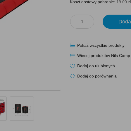
Koszt dostawy pobranie:
19.00 zł
Doda
Pokaż wszystkie produkty
Więcej produktów Nils Camp
Dodaj do ulubionych
Dodaj do porównania