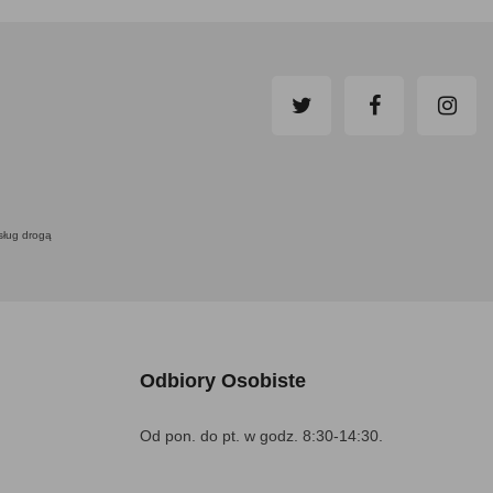
usług drogą
Odbiory Osobiste
Od pon. do pt. w godz. 8:30-14:30.