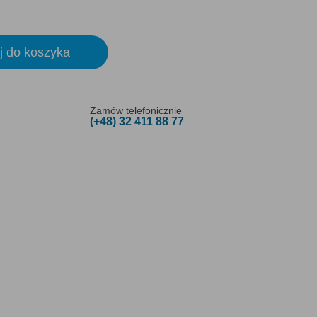
j do koszyka
Zamów telefonicznie
(+48) 32 411 88 77