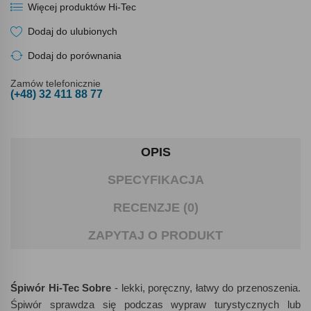
Więcej produktów Hi-Tec
Dodaj do ulubionych
Dodaj do porównania
Zamów telefonicznie
(+48) 32 411 88 77
OPIS
SPECYFIKACJA
RECENZJE (0)
ZAPYTAJ O PRODUKT
Śpiwór Hi-Tec Sobre
- lekki, poręczny, łatwy do przenoszenia.
Śpiwór sprawdza się podczas wypraw turystycznych lub