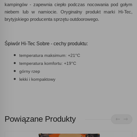
kampingów - zapewnia ciepło podczas nocowania pod gołym
niebem lub w namiocie. Oryginalny produkt marki Hi-Tec,
brytyjskiego producenta sprzętu outdoorowego.
Śpiwór Hi-Tec Sobre - cechy produktu:
temperatura maksimum: +21°C
temperatura komfortu: +19°C
górny rzep
lekki i kompaktowy
Powiązane Produkty