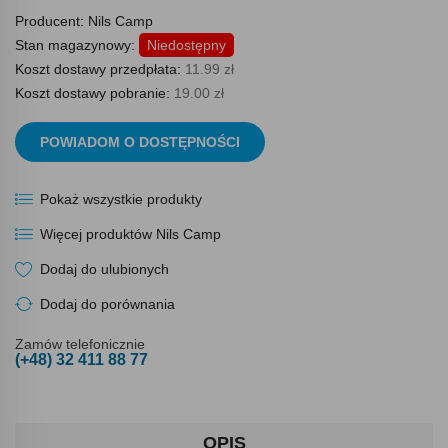
Producent:
Nils Camp
Stan magazynowy:
Niedostępny
Koszt dostawy przedpłata:
11.99 zł
Koszt dostawy pobranie:
19.00 zł
POWIADOM O DOSTĘPNOŚCI
Pokaż wszystkie produkty
Więcej produktów Nils Camp
Dodaj do ulubionych
Dodaj do porównania
Zamów telefonicznie
(+48) 32 411 88 77
OPIS