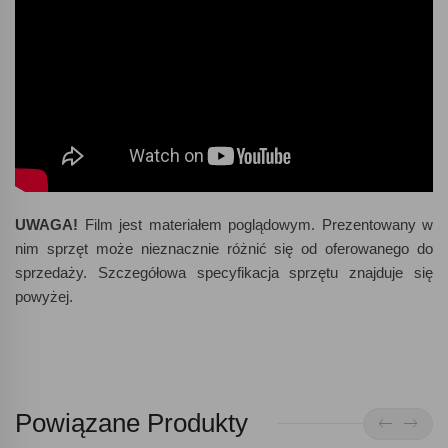
UWAGA!
Film jest materiałem poglądowym. Prezentowany w
nim sprzęt może nieznacznie różnić się od oferowanego do
sprzedaży. Szczegółowa specyfikacja sprzętu znajduje się
powyżej.
Powiązane Produkty