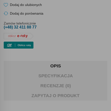
Dodaj do ulubionych
Dodaj do porównania
Zamów telefonicznie
(+48) 32 411 88 77
OPIS
SPECYFIKACJA
RECENZJE (0)
ZAPYTAJ O PRODUKT