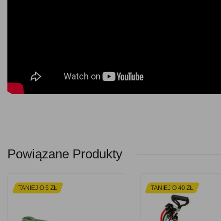
Powiązane Produkty
TANIEJ O 5 ZŁ
TANIEJ O 40 ZŁ