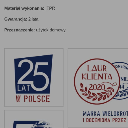
Materiał wykonania:
TPR
Gwarancja:
2 lata
Przeznaczenie:
użytek domowy