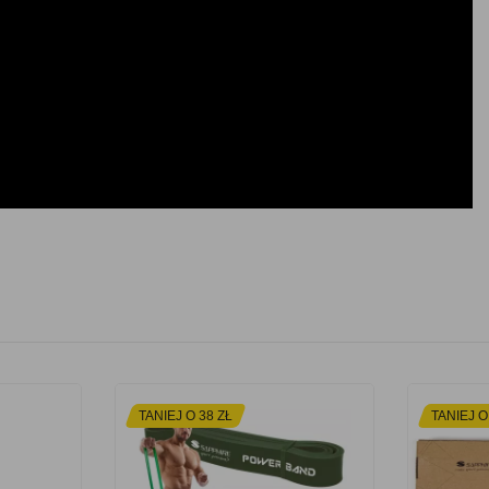
TANIEJ O 38 ZŁ
TANIEJ O