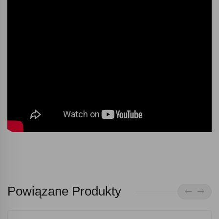
Powiązane Produkty