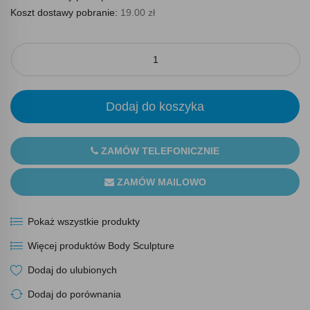
Koszt dostawy pobranie:
19.00 zł
Dodaj do koszyka
ZAMÓW TELEFONICZNIE
ZAMÓW MAILOWO
Pokaż wszystkie produkty
Więcej produktów Body Sculpture
Dodaj do ulubionych
Dodaj do porównania