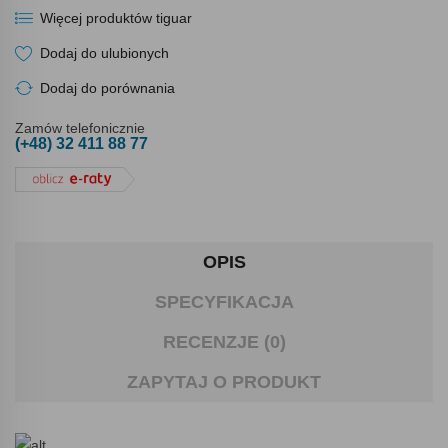
Więcej produktów tiguar
Dodaj do ulubionych
Dodaj do porównania
Zamów telefonicznie
(+48) 32 411 88 77
OPIS
SPECYFIKACJA
RECENZJE (0)
ZAPYTAJ O PRODUKT