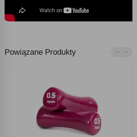
Powiązane Produkty