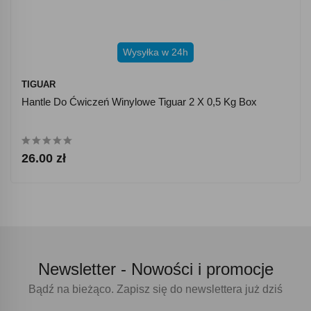
Wysyłka w 24h
TIGUAR
Hantle Do Ćwiczeń Winylowe Tiguar 2 X 0,5 Kg Box
26.00 zł
Newsletter -
Nowości i promocje
Bądź na bieżąco. Zapisz się do newslettera już dziś