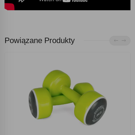
Powiązane Produkty