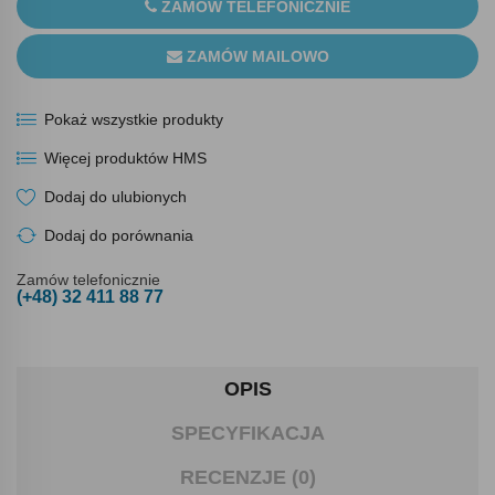
ZAMÓW TELEFONICZNIE
ZAMÓW MAILOWO
Pokaż wszystkie produkty
Więcej produktów HMS
Dodaj do ulubionych
Dodaj do porównania
Zamów telefonicznie
(+48) 32 411 88 77
OPIS
SPECYFIKACJA
RECENZJE (0)