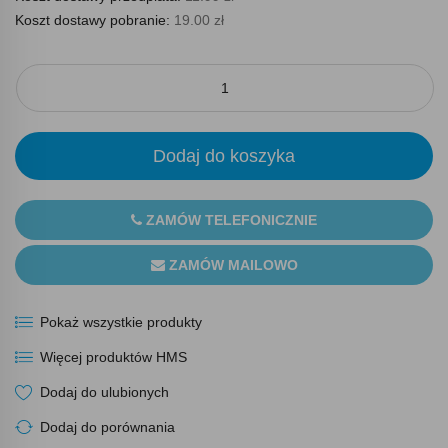
Koszt dostawy pobranie:
19.00 zł
Dodaj do koszyka
ZAMÓW TELEFONICZNIE
ZAMÓW MAILOWO
Pokaż wszystkie produkty
Więcej produktów HMS
Dodaj do ulubionych
Dodaj do porównania