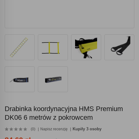
Drabinka koordynacyjna HMS Premium
DK06 6 metrów z pokrowcem
Kupiły 3 osoby
(0)
Napisz recenzję