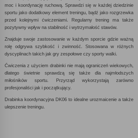
moc i koordynację ruchową. Sprawdzi się w każdej dziedzinie
sportu jako dodatkowy element treningu, bądź jako rozgrzewka
przed kolejnymi ćwiczeniami. Regularny trening ma także
pozytywny wpływ na stabilność i wytrzymałość stawów.
Znajduje swoje zastosowanie w każdym sporcie gdzie ważną
rolę odgrywa szybkość i zwinność. Stosowana w różnych
dyscyplinach takich jak gry zespołowe czy sporty walki.
Ćwiczenia z użyciem drabinki nie mają ograniczeń wiekowych,
dlatego świetnie sprawdzą się także dla najmłodszych
miłośników sportu. Przyrząd wykorzystają zarówno
profesjonaliści jak i początkujący.
Drabinka koordynacyjna DK06 to idealne urozmaicenie a także
ulepszenie treningu.