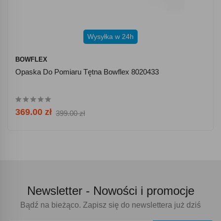
Wysyłka w 24h
BOWFLEX
Opaska Do Pomiaru Tętna Bowflex 8020433
369.00 zł
399.00 zł
Newsletter -
Nowości i promocje
Bądź na bieżąco. Zapisz się do newslettera już dziś