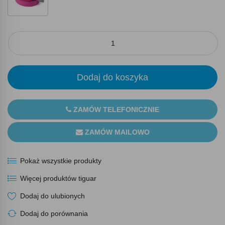
Dodaj do koszyka
ZAMÓW TELEFONICZNIE
ZAMÓW MAILOWO
Pokaż wszystkie produkty
Więcej produktów tiguar
Dodaj do ulubionych
Dodaj do porównania