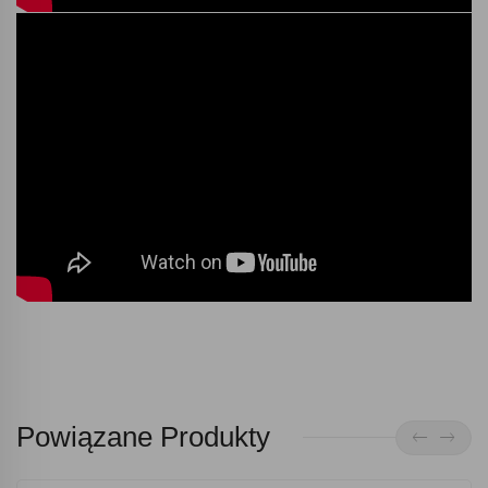
Powiązane Produkty