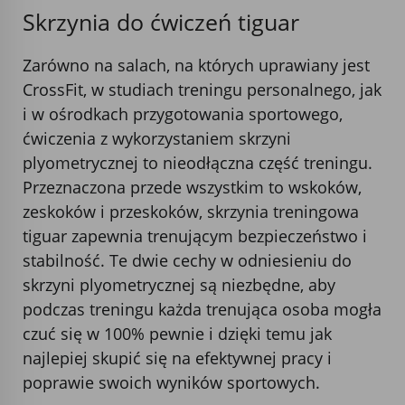
Skrzynia do ćwiczeń tiguar
Zarówno na salach, na których uprawiany jest
CrossFit, w studiach treningu personalnego, jak
i w ośrodkach przygotowania sportowego,
ćwiczenia z wykorzystaniem skrzyni
plyometrycznej to nieodłączna część treningu.
Przeznaczona przede wszystkim to wskoków,
zeskoków i przeskoków, skrzynia treningowa
tiguar zapewnia trenującym bezpieczeństwo i
stabilność. Te dwie cechy w odniesieniu do
skrzyni plyometrycznej są niezbędne, aby
podczas treningu każda trenująca osoba mogła
czuć się w 100% pewnie i dzięki temu jak
najlepiej skupić się na efektywnej pracy i
poprawie swoich wyników sportowych.