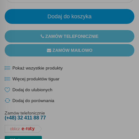
Dodaj do koszyka
ZAMÓW TELEFONICZNIE
ZAMÓW MAILOWO
Pokaż wszystkie produkty
Więcej produktów tiguar
Dodaj do ulubionych
Dodaj do porównania
Zamów telefonicznie
(+48) 32 411 88 77