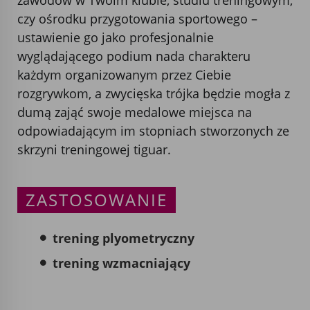
czy ośrodku przygotowania sportowego –
ustawienie go jako profesjonalnie
wyglądającego podium nada charakteru
każdym organizowanym przez Ciebie
rozgrywkom, a zwycięska trójka będzie mogła z
dumą zająć swoje medalowe miejsca na
odpowiadającym im stopniach stworzonych ze
skrzyni treningowej tiguar.
ZASTOSOWANIE
trening plyometryczny
trening wzmacniający