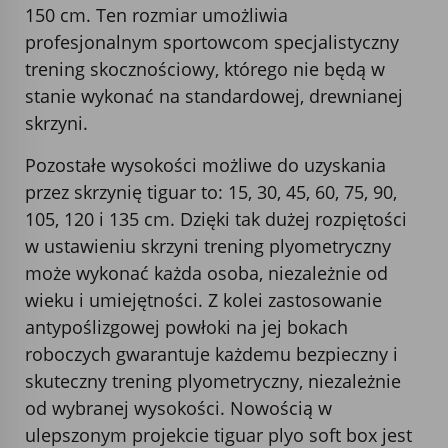
150 cm. Ten rozmiar umożliwia
profesjonalnym sportowcom specjalistyczny
trening skocznościowy, którego nie będą w
stanie wykonać na standardowej, drewnianej
skrzyni.
Pozostałe wysokości możliwe do uzyskania
przez skrzynię tiguar to: 15, 30, 45, 60, 75, 90,
105, 120 i 135 cm. Dzięki tak dużej rozpiętości
w ustawieniu skrzyni trening plyometryczny
może wykonać każda osoba, niezależnie od
wieku i umiejętności. Z kolei zastosowanie
antypoślizgowej powłoki na jej bokach
roboczych gwarantuje każdemu bezpieczny i
skuteczny trening plyometryczny, niezależnie
od wybranej wysokości. Nowością w
ulepszonym projekcie tiguar plyo soft box jest