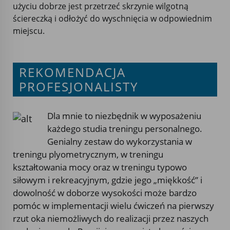
użyciu dobrze jest przetrzeć skrzynie wilgotną
ściereczką i odłożyć do wyschnięcia w odpowiednim
miejscu.
REKOMENDACJA
PROFESJONALISTY
Dla mnie to niezbędnik w wyposażeniu
każdego studia treningu personalnego.
Genialny zestaw do wykorzystania w
treningu plyometrycznym, w treningu
kształtowania mocy oraz w treningu typowo
siłowym i rekreacyjnym, gdzie jego „miękkość” i
dowolność w doborze wysokości może bardzo
pomóc w implementacji wielu ćwiczeń na pierwszy
rzut oka niemożliwych do realizacji przez naszych