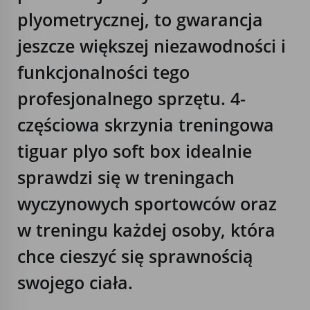
plyometrycznej, to gwarancja
jeszcze większej niezawodności i
funkcjonalności tego
profesjonalnego sprzętu. 4-
częściowa skrzynia treningowa
tiguar plyo soft box idealnie
sprawdzi się w treningach
wyczynowych sportowców oraz
w treningu każdej osoby, która
chce cieszyć się sprawnością
swojego ciała.