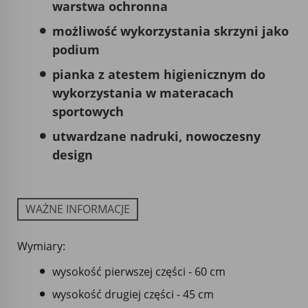
warstwa ochronna
możliwość wykorzystania skrzyni jako
podium
pianka z atestem higienicznym do
wykorzystania w materacach
sportowych
utwardzane nadruki, nowoczesny
design
WAŻNE INFORMACJE
Wymiary:
wysokość pierwszej części - 60 cm
wysokość drugiej części - 45 cm