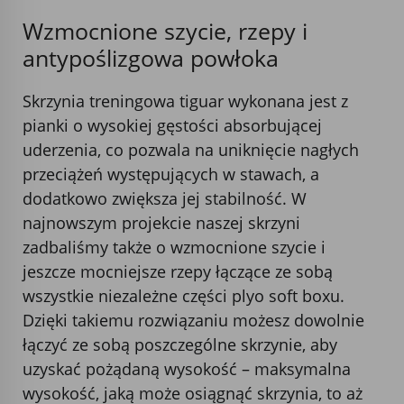
Wzmocnione szycie, rzepy i
antypoślizgowa powłoka
Skrzynia treningowa tiguar wykonana jest z
pianki o wysokiej gęstości absorbującej
uderzenia, co pozwala na uniknięcie nagłych
przeciążeń występujących w stawach, a
dodatkowo zwiększa jej stabilność. W
najnowszym projekcie naszej skrzyni
zadbaliśmy także o wzmocnione szycie i
jeszcze mocniejsze rzepy łączące ze sobą
wszystkie niezależne części plyo soft boxu.
Dzięki takiemu rozwiązaniu możesz dowolnie
łączyć ze sobą poszczególne skrzynie, aby
uzyskać pożądaną wysokość – maksymalna
wysokość, jaką może osiągnąć skrzynia, to aż