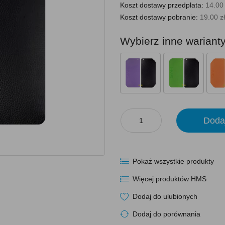
Koszt dostawy przedpłata:
14.00 
Koszt dostawy pobranie:
19.00 zł
Wybierz inne wariant
Doda
Pokaż wszystkie produkty
Więcej produktów HMS
Dodaj do ulubionych
Dodaj do porównania