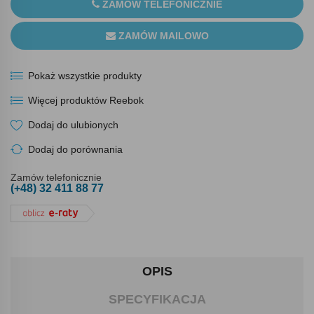
ZAMÓW TELEFONICZNIE
ZAMÓW MAILOWO
Pokaż wszystkie produkty
Więcej produktów Reebok
Dodaj do ulubionych
Dodaj do porównania
Zamów telefonicznie
(+48) 32 411 88 77
OPIS
SPECYFIKACJA