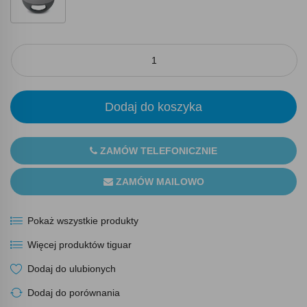
Dodaj do koszyka
ZAMÓW TELEFONICZNIE
ZAMÓW MAILOWO
Pokaż wszystkie produkty
Więcej produktów tiguar
Dodaj do ulubionych
Dodaj do porównania