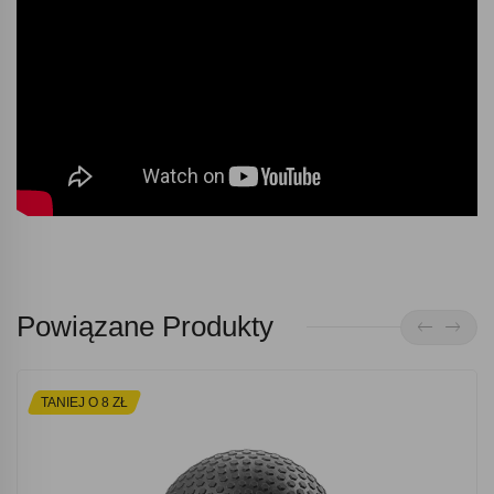
Powiązane Produkty
TANIEJ O 8 ZŁ