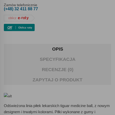
Zamów telefonicznie
(+48) 32 411 88 77
OPIS
SPECYFIKACJA
RECENZJE (0)
ZAPYTAJ O PRODUKT
Odświeżona linia piłek lekarskich tiguar medicine ball, z nowym
designem i trwałymi kolorami. Piłki wykonane z gumy i