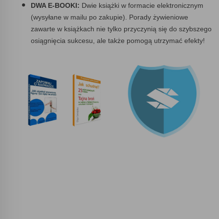
DWA E-BOOKI:
Dwie książki w formacie elektronicznym
(wysyłane w mailu po zakupie). Porady żywieniowe
zawarte w książkach nie tylko przyczynią się do szybszego
osiągnięcia sukcesu, ale także pomogą utrzymać efekty!