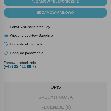
ZAMÓW TELEFONICZNIE
ZAMÓW MAILOWO
Pokaż wszystkie produkty
Więcej produktów Sapphire
Dodaj do ulubionych
Dodaj do porównania
Zamów telefonicznie
(+48) 32 411 88 77
OPIS
SPECYFIKACJA
RECENZJE (0)