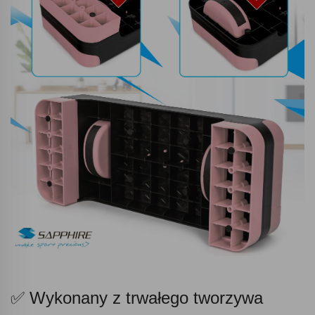
✅ Wykonany z trwałego tworzywa