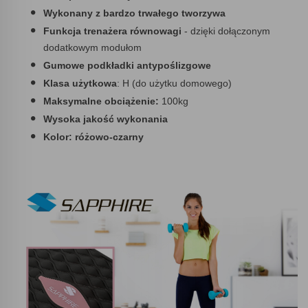
Wykonany z bardzo trwałego tworzywa
Funkcja trenażera równowagi
- dzięki dołączonym
dodatkowym modułom
Gumowe podkładki antypoślizgowe
Klasa użytkowa
: H (do użytku domowego)
Maksymalne obciążenie:
100kg
Wysoka jakość wykonania
Kolor: różowo-czarny