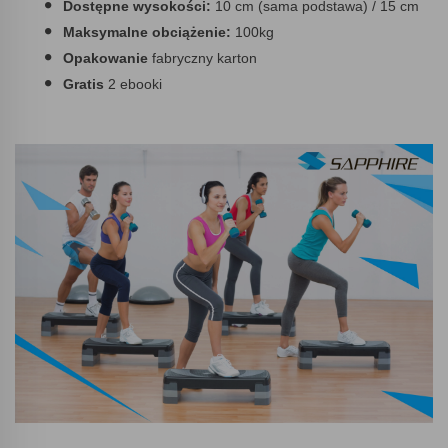
Dostępne wysokości:
10 cm (sama podstawa) / 15 cm
Maksymalne obciążenie:
100kg
Opakowanie
fabryczny karton
Gratis
2 ebooki