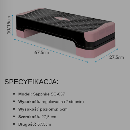
SPECYFIKACJA:
Model:
Sapphire SG-057
Wysokość:
regulowana (2 stopnie)
Wysokość poziomu:
5cm
Szerokość:
27,5 cm
Długość:
67,5cm