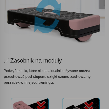
✅ Zasobnik na moduły
Podwyższenia, które nie są aktualnie używane
można
przechować pod stepem, dzięki czemu zachowamy
porządek w miejscu treningu.