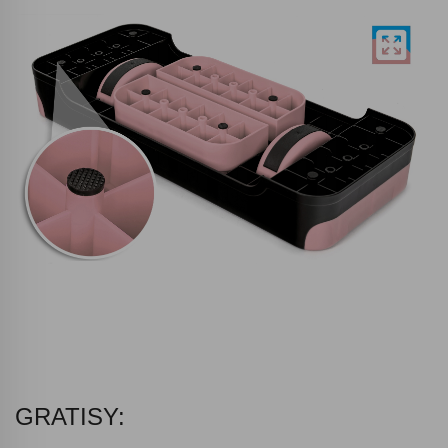
GRATISY: