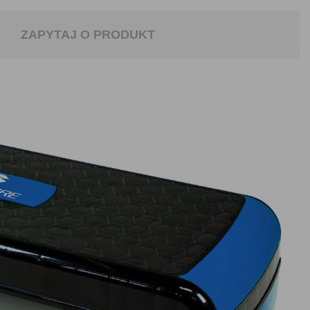
ZAPYTAJ O PRODUKT