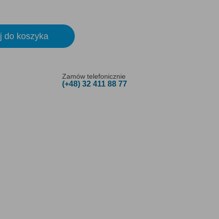
j do koszyka
Zamów telefonicznie
(+48) 32 411 88 77