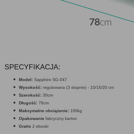
SPECYFIKACJA:
Model:
Sapphire SG-047
Wysokość:
regulowana (3 stopnie) - 10/15/20 cm
Szerokość:
30cm
Długość:
78cm
Maksymalne obciążenie:
100kg
Opakowanie
fabryczny karton
Gratis
2 ebooki