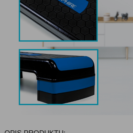
OPIS PRODUKTU: