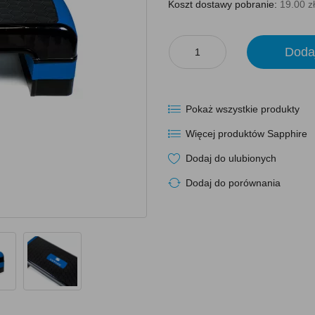
Koszt dostawy pobranie:
19.00 zł
Doda
Pokaż wszystkie produkty
Więcej produktów Sapphire
Dodaj do ulubionych
Dodaj do porównania