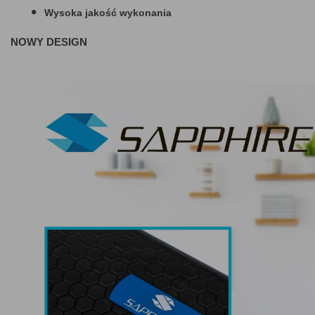
Wysoka jakość wykonania
NOWY DESIGN