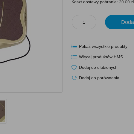
Koszt dostawy pobranie:
20.00 zł
Doda
Pokaż wszystkie produkty
Więcej produktów HMS
Dodaj do ulubionych
Dodaj do porównania