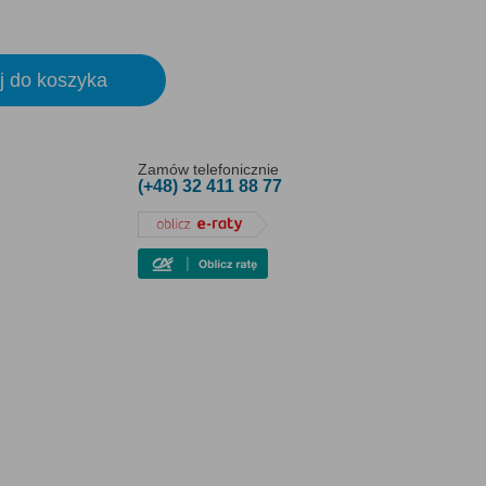
j do koszyka
Zamów telefonicznie
(+48) 32 411 88 77