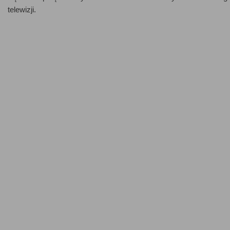
telewizji.