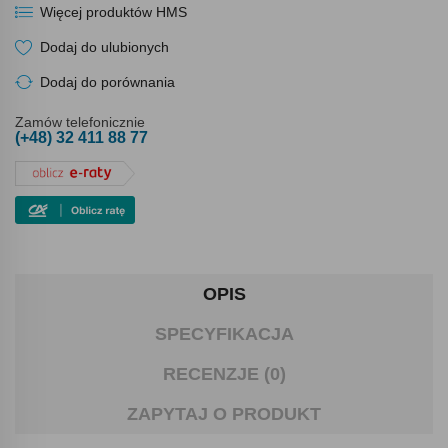
Więcej produktów HMS
Dodaj do ulubionych
Dodaj do porównania
Zamów telefonicznie
(+48) 32 411 88 77
OPIS
SPECYFIKACJA
RECENZJE (0)
ZAPYTAJ O PRODUKT