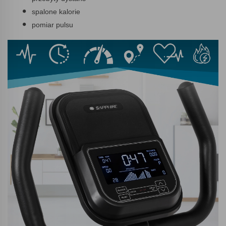
spalone kalorie
pomiar pulsu