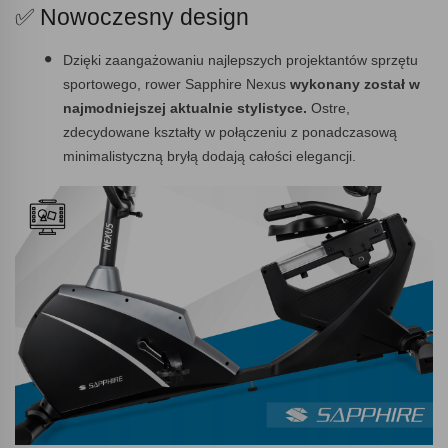
✅ Nowoczesny design
Dzięki zaangażowaniu najlepszych projektantów sprzętu
sportowego, rower Sapphire Nexus
wykonany został w
najmodniejszej aktualnie stylistyce.
Ostre,
zdecydowane kształty w połączeniu z ponadczasową
minimalistyczną bryłą dodają całości elegancji.