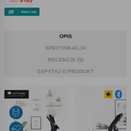
OPIS
SPECYFIKACJA
RECENZJE (5)
ZAPYTAJ O PRODUKT