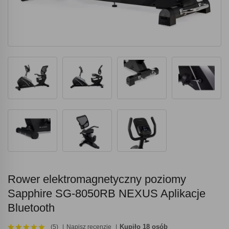
Rower elektromagnetyczny poziomy
Sapphire SG-8050RB NEXUS Aplikacje
Bluetooth
Kupiło 18 osób
(5)
Napisz recenzję