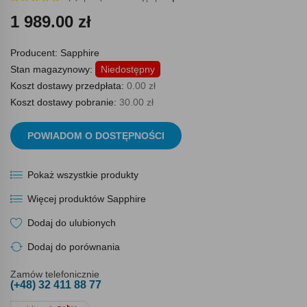
1 989.00 zł
Producent:
Sapphire
Stan magazynowy:
Niedostępny
Koszt dostawy przedpłata:
0.00 zł
Koszt dostawy pobranie:
30.00 zł
POWIADOM O DOSTĘPNOŚCI
Pokaż wszystkie produkty
Więcej produktów Sapphire
Dodaj do ulubionych
Dodaj do porównania
Zamów telefonicznie
(+48) 32 411 88 77