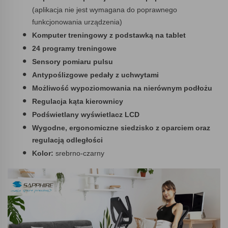
(aplikacja nie jest wymagana do poprawnego
funkcjonowania urządzenia)
Komputer treningowy z podstawką na tablet
24 programy treningowe
Sensory pomiaru pulsu
Antypoślizgowe pedały z uchwytami
Możliwość wypoziomowania na nierównym podłożu
Regulacja kąta kierownicy
Podświetlany wyświetlacz LCD
Wygodne, ergonomiczne siedzisko z oparciem oraz
regulacją odległości
Kolor:
srebrno-czarny