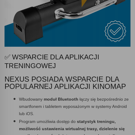
✅ WSPARCIE DLA APLIKACJI
TRENINGOWEJ
NEXUS POSIADA WSPARCIE DLA
POPULARNEJ APLIKACJI KINOMAP
Wbudowany
moduł Bluetooth
łączy się bezpośrednio ze
smartfonem i tabletem wyposażonym w systemy Android
lub iOS.
Program umożliwia dostęp do
statystyk treningu,
możliwość ustawienia wirtualnej trasy, dzielenie się