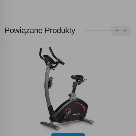
Powiązane Produkty