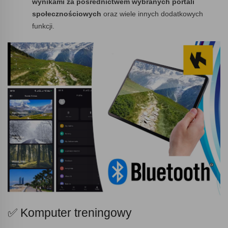
wynikami za pośrednictwem wybranych portali
społecznościowych
oraz wiele innych dodatkowych
funkcji.
✅ Komputer treningowy