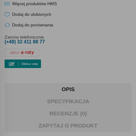
Więcej produktów HMS
Dodaj do ulubionych
Dodaj do porównania
Zamów telefonicznie
(+48) 32 411 88 77
OPIS
SPECYFIKACJA
RECENZJE (0)
ZAPYTAJ O PRODUKT