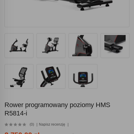
Rower programowany poziomy HMS
R5814-i
(0)
Napisz recenzję