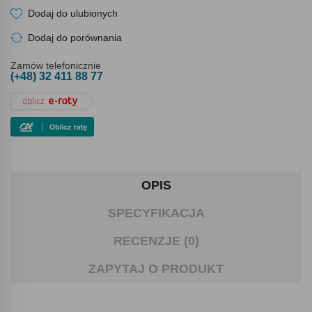
Dodaj do ulubionych
Dodaj do porównania
Zamów telefonicznie
(+48) 32 411 88 77
OPIS
SPECYFIKACJA
RECENZJE (0)
ZAPYTAJ O PRODUKT