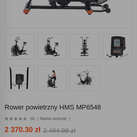
Rower powietrzny HMS MP6548
(0)
Napisz recenzję
2 370.30 zł
2 494.99 zł