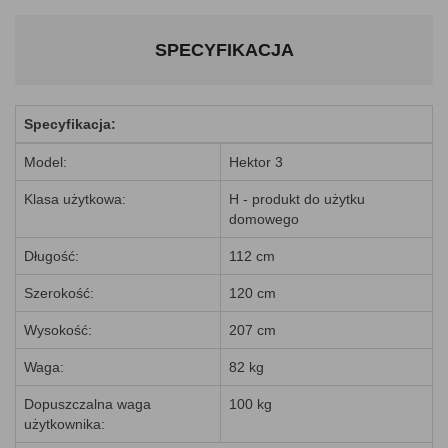
SPECYFIKACJA
Specyfikacja:
Model:
Hektor 3
Klasa użytkowa:
H - produkt do użytku
domowego
Długość:
112 cm
Szerokość:
120 cm
Wysokość:
207 cm
Waga:
82 kg
Dopuszczalna waga
100 kg
użytkownika: