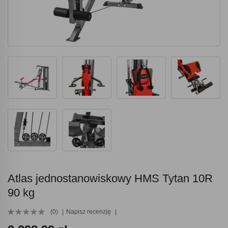
Atlas jednostanowiskowy HMS Tytan 10R
90 kg
(0)
Napisz recenzję