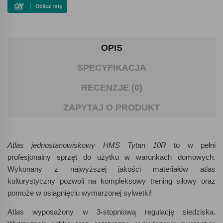
OPIS
SPECYFIKACJA
RECENZJE (0)
ZAPYTAJ O PRODUKT
Atlas jednostanowiskowy HMS Tytan 10R
to w pełni
profesjonalny sprzęt do użytku w warunkach domowych.
Wykonany z najwyższej jakości materiałów atlas
kulturystyczny pozwoli na kompleksowy trening siłowy oraz
pomoże w osiągnięciu wymarzonej sylwetki!
Atlas wyposażony w 3-stopniową regulację siedziska.