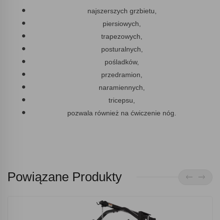
najszerszych grzbietu,
piersiowych,
trapezowych,
posturalnych,
pośladków,
przedramion,
naramiennych,
tricepsu,
pozwala również na ćwiczenie nóg.
Powiązane Produkty