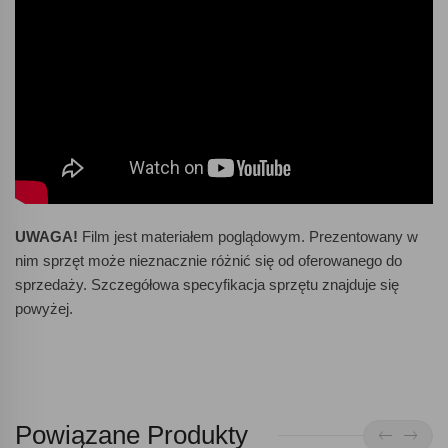
UWAGA!
Film jest materiałem poglądowym. Prezentowany w
nim sprzęt może nieznacznie różnić się od oferowanego do
sprzedaży. Szczegółowa specyfikacja sprzętu znajduje się
powyżej.
Powiązane Produkty