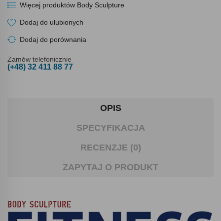
Więcej produktów Body Sculpture
Dodaj do ulubionych
Dodaj do porównania
Zamów telefonicznie
(+48) 32 411 88 77
OPIS
SPECYFIKACJA
RECENZJE (0)
ZAPYTAJ O PRODUKT