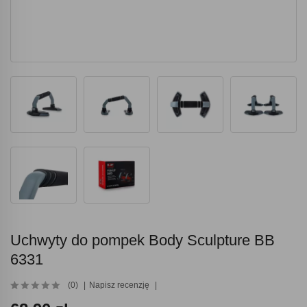
Uchwyty do pompek Body Sculpture BB
6331
(0)
Napisz recenzję