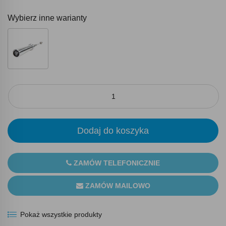
Wybierz inne warianty
Dodaj do koszyka
ZAMÓW TELEFONICZNIE
ZAMÓW MAILOWO
Pokaż wszystkie produkty