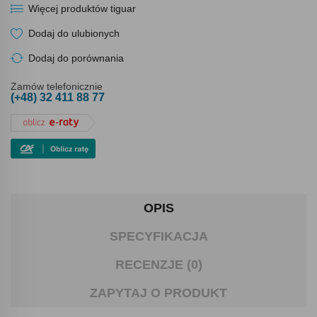
Więcej produktów tiguar
Dodaj do ulubionych
Dodaj do porównania
Zamów telefonicznie
(+48) 32 411 88 77
OPIS
SPECYFIKACJA
RECENZJE (0)
ZAPYTAJ O PRODUKT