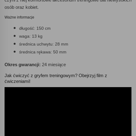
osób oraz kobiet.
Ważne informacje
długość: 150 cm
waga: 13 kg
średnica uchwytu: 28 mm
średnica rękawa: 50 mm
Okres gwarancji:
24 miesiące
Jak ćwiczyć z gryfem treningowym? Obejrzyj film z
ćwiczeniami!