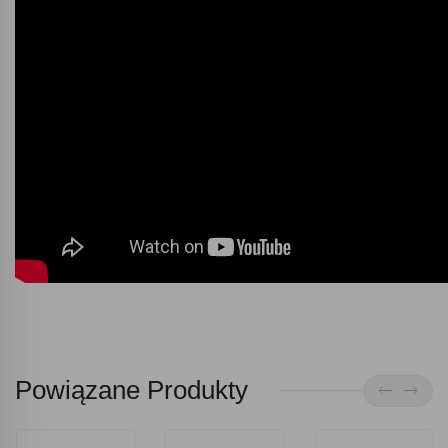
Powiązane Produkty