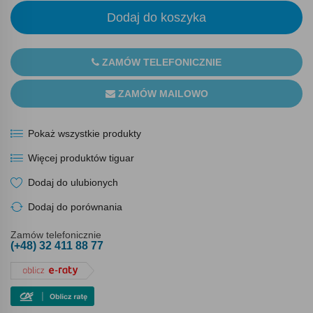
Dodaj do koszyka
ZAMÓW TELEFONICZNIE
ZAMÓW MAILOWO
Pokaż wszystkie produkty
Więcej produktów tiguar
Dodaj do ulubionych
Dodaj do porównania
Zamów telefonicznie
(+48) 32 411 88 77