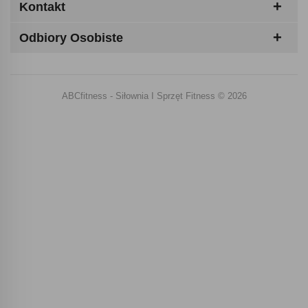
Kontakt
Odbiory Osobiste
ABCfitness - Siłownia I Sprzęt Fitness © 2026